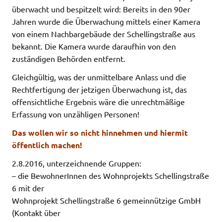
überwacht und bespitzelt wird: Bereits in den 90er
Jahren wurde die Überwachung mittels einer Kamera
von einem Nachbargebäude der Schellingstraße aus
bekannt. Die Kamera wurde daraufhin von den
zuständigen Behörden entfernt.
Gleichgültig, was der unmittelbare Anlass und die
Rechtfertigung der jetzigen Überwachung ist, das
offensichtliche Ergebnis wäre die unrechtmäßige
Erfassung von unzähligen Personen!
Das wollen wir so nicht hinnehmen und hiermit
öffentlich machen!
2.8.2016, unterzeichnende Gruppen:
– die BewohnerInnen des Wohnprojekts Schellingstraße
6 mit der
Wohnprojekt Schellingstraße 6 gemeinnützige GmbH
(Kontakt über