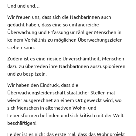
Und und und…
Wir freuen uns, dass sich die NachbarInnen auch
gedacht haben, dass eine so umfangreiche
Überwachung und Erfassung unzähliger Menschen in
keinem Verhältnis zu möglichen Überwachungszielen
stehen kann.
Zudem ist es eine riesige Unverschämtheit, Menschen
dazu zu überreden ihre NachbarInnen auszuspionieren
und zu bespitzeln.
Wir haben den Eindruck, dass die
Überwachungsleidenschaft staatlicher Stellen mal
wieder ausgerechnet an einem Ort geweckt wird, wo
sich Menschen in alternativen Wohn- und
Lebensformen befinden und sich kritisch mit der Welt
beschäftigen!
Leider ist es nicht das erste Mal, dass das Wohnprojekt