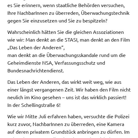
es Sie erinnern, wenn staatliche Behörden versuchen,
Ihre NachbarInnen zu überreden, Überwachungstechnik
gegen Sie einzusetzen und Sie zu bespitzeln?
Wahrscheinlich hätten Sie die gleichen Assoziationen
wie wir: Man denkt an die STASI, man denkt an den Film
„Das Leben der Anderen“,
man denkt an die Überwachungsskandale rund um die
Geheimdienste NSA, Verfassungsschutz und
Bundesnachrichtendienst.
Das Leben der Anderen, das wirkt weit weg, wie aus
einer längst vergangenen Zeit. Wir haben den Film nicht
neulich im Kino gesehen – uns ist das wirklich passiert!
In der Schellingstraße 6!
Wie wir Mitte Juli erfahren haben, versuchte die Polizei
kurz zuvor, NachbarInnen zu überreden, eine Kamera
auf deren privatem Grundstück anbringen zu dürfen. Im