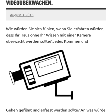
IDEOÜBERWACHEN.
August 3, 2016
Wie würden Sie sich fühlen, wenn Sie erfahren würden,
dass Ihr Haus ohne Ihr Wissen mit einer Kamera
überwacht werden sollte? Jedes Kommen und
Gehen gefilmt und erfasst werden sollte? An was würde