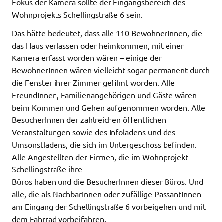
Fokus der Kamera sollte der Eingangsbereich des
Wohnprojekts Schellingstraße 6 sein.
Das hätte bedeutet, dass alle 110 BewohnerInnen, die
das Haus verlassen oder heimkommen, mit einer
Kamera erfasst worden wären – einige der
BewohnerInnen wären vielleicht sogar permanent durch
die Fenster ihrer Zimmer gefilmt worden. Alle
FreundInnen, Familienangehörigen und Gäste wären
beim Kommen und Gehen aufgenommen worden. Alle
BesucherInnen der zahlreichen öffentlichen
Veranstaltungen sowie des Infoladens und des
Umsonstladens, die sich im Untergeschoss befinden.
Alle Angestellten der Firmen, die im Wohnprojekt
Schellingstraße ihre
Büros haben und die BesucherInnen dieser Büros. Und
alle, die als NachbarInnen oder zufällige PassantInnen
am Eingang der Schellingstraße 6 vorbeigehen und mit
dem Fahrrad vorbeifahren.