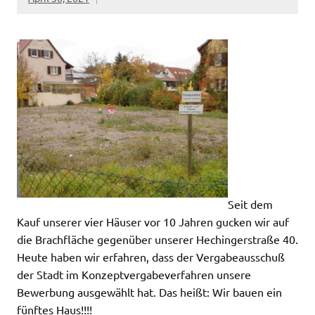
Seit dem
Kauf unserer vier Häuser vor 10 Jahren gucken wir auf
die Brachfläche gegenüber unserer Hechingerstraße 40.
Heute haben wir erfahren, dass der Vergabeausschuß
der Stadt im Konzeptvergabeverfahren unsere
Bewerbung ausgewählt hat. Das heißt: Wir bauen ein
fünftes Haus!!!!