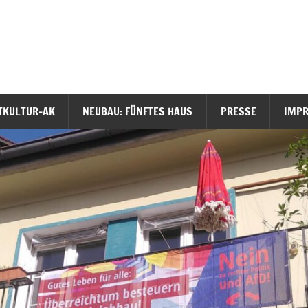
TKULTUR-AK
NEUBAU: FÜNFTES HAUS
PRESSE
IMP