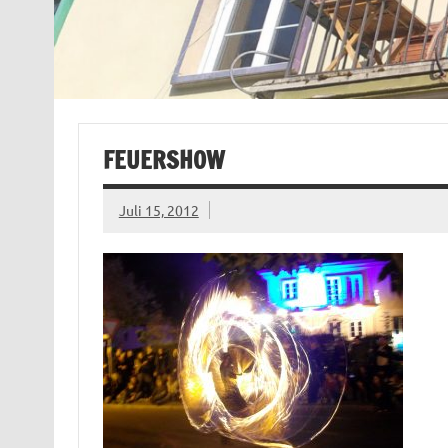
FEUERSHOW
Juli 15, 2012