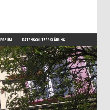
RESSUM
DATENSCHUTZERKLÄRUNG