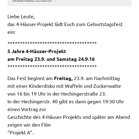
Liebe Leute,
das 4-Häuser-Projekt lädt Euch zum Geburtstagsfest
ein:
************************************
5 Jahre 4-Häuser-Projekt
am Freitag 23.9. und Samstag 24.9.16
************************************
Das Fest beginnt am
Freitag,
23.9. am Nachmittag
mit einer Kinderdisko mit Waffeln und Zuckerwatte
von 16 bis 19 Uhr in der Hechingerstraße 23.
In der Hechingerstr. 40 gibt es dann gegen 19:30 Uhr
einen Vortrag zur
Geschichte des 4-Häuser-Projekts und später am Abend
zeigen wir den Film
“Projekt A”.